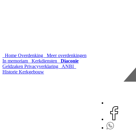
Home
Overdenking
Meer overdenkingen
In memoriam
Kerkdiensten
Diaconie
Geldzaken
Privacyverklaring
ANBI
Historie
Kerkgebouw