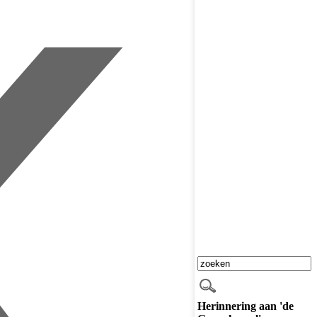
Herinnering aan 'de