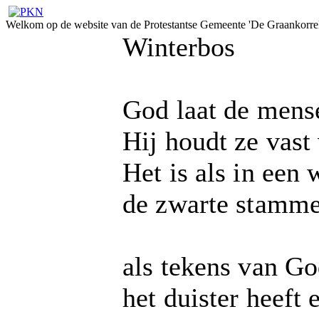
Welkom op de website van de Protestantse Gemeente 'De Graankorrel
Winterbos
God laat de mense
Hij houdt ze vast
Het is als in een 
de zwarte stamm
als tekens van Go
het duister heeft 