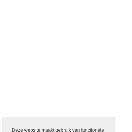
Deze website maakt gebruik van functionele