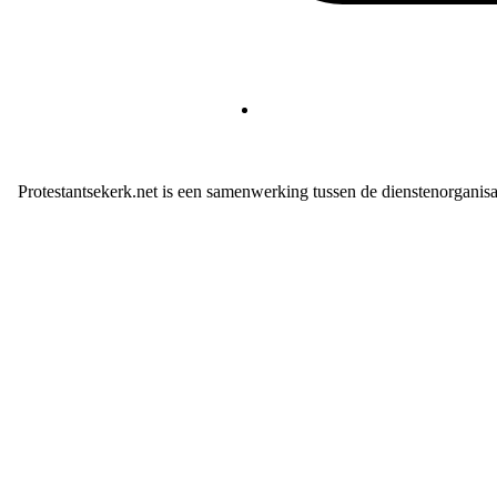
Protestantsekerk.net is een samenwerking tussen de dienstenorganis