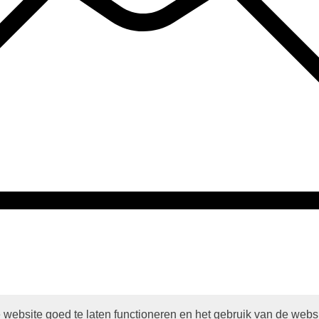
website goed te laten functioneren en het gebruik van de webs