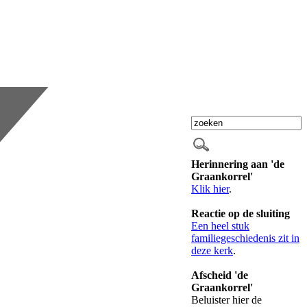
Herinnering aan 'de
Graankorrel'
Klik hier
.
Reactie op de sluiting
Een heel stuk
familiegeschiedenis zit in
deze kerk
.
Afscheid 'de
Graankorrel'
Beluister hier de