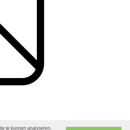
ite te kunnen analyseren.