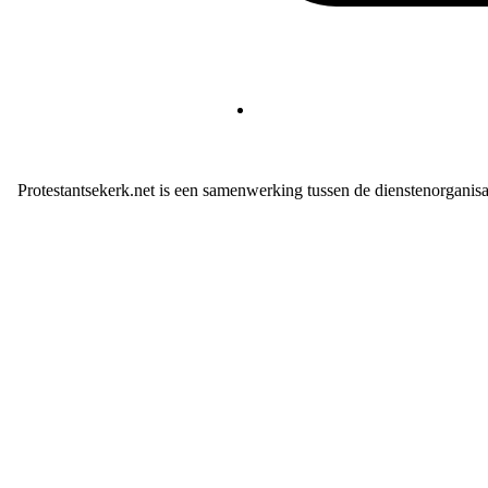
Protestantsekerk.net is een samenwerking tussen de dienstenorganis