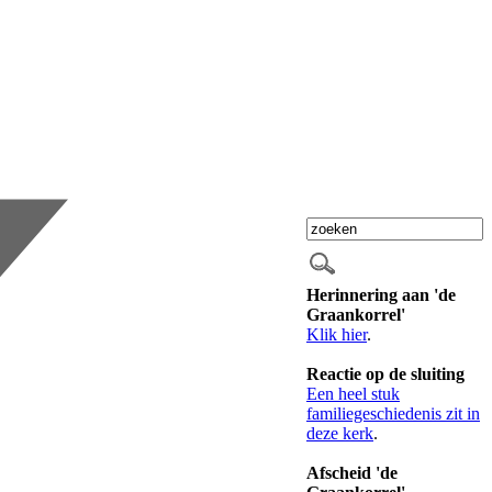
Herinnering aan 'de
Graankorrel'
Klik hier
.
Reactie op de sluiting
Een heel stuk
familiegeschiedenis zit in
deze kerk
.
Afscheid 'de