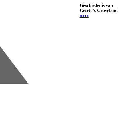
Geschiedenis van
Geref. ’s-Graveland
meer