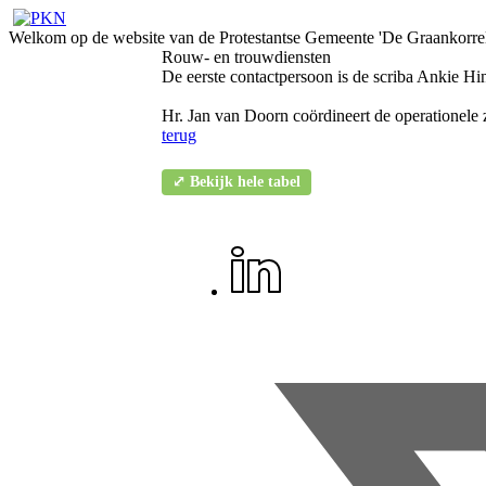
Welkom op de website van de Protestantse Gemeente 'De Graankorrel
Rouw- en trouwdiensten
De eerste contactpersoon is de scriba Ankie H
Hr. Jan van Doorn coördineert de operationele 
terug
⤢ Bekijk hele tabel