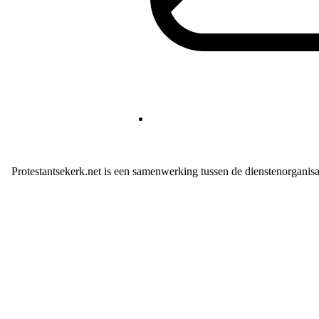
Protestantsekerk.net is een samenwerking tussen de dienstenorganis