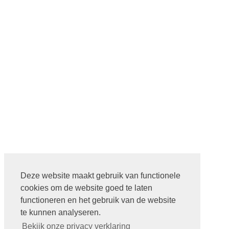
Deze website maakt gebruik van functionele
cookies om de website goed te laten
functioneren en het gebruik van de website
te kunnen analyseren.
Bekijk onze privacy verklaring