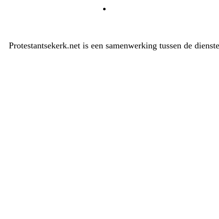
Protestantsekerk.net is een samenwerking tussen de dienst