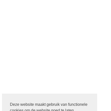
Deze website maakt gebruik van functionele
cookies om de website goed te laten