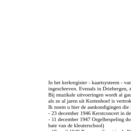
In het kerkregister - kaartsysteem - v
ingeschreven. Evenals in Driebergen, 
Bij muzikale uitvoeringen wordt al g
als ze al jaren uit Kortenhoef is vertro
Ik noem u hier de aankondigingen die ik
- 23 december 1946 Kerstconcert in de
- 11 december 1947 Orgelbespeling doo
bate van de kleuterschool)