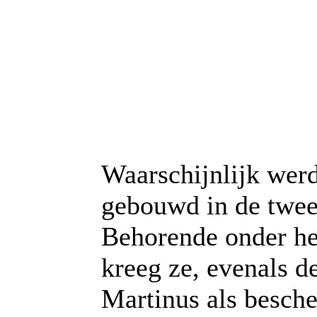
Waarschijnlijk werd
gebouwd in de twee
Behorende onder he
kreeg ze, evenals d
Martinus als besche