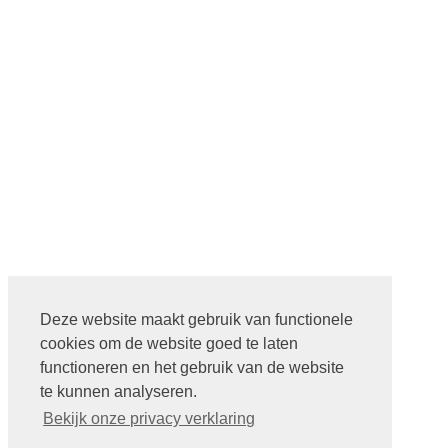
Deze website maakt gebruik van functionele
cookies om de website goed te laten
functioneren en het gebruik van de website
te kunnen analyseren.
Bekijk onze privacy verklaring