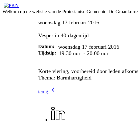
Welkom op de website van de Protestantse Gemeente 'De Graankorrel
woensdag 17 februari 2016
Vesper in 40-dagentijd
Datum:
woensdag 17 februari 2016
Tijdstip:
19.30 uur - 20.00 uur
Korte viering, voorbereid door leden afkoms
Thema: Barmhartigheid
terug