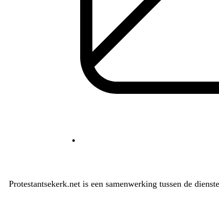
Protestantsekerk.net is een samenwerking tussen de dienst